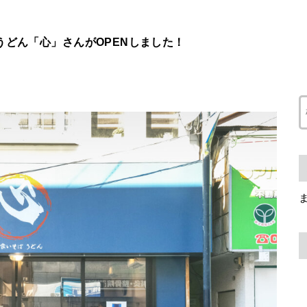
うどん「心」さんがOPENしました！