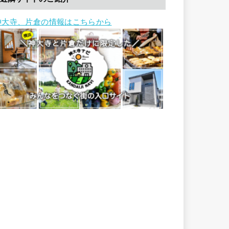
神大寺、片倉の情報はこちらから