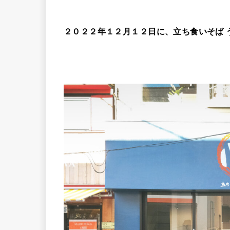
２０２２年１２月１２日に、立ち食いそば 