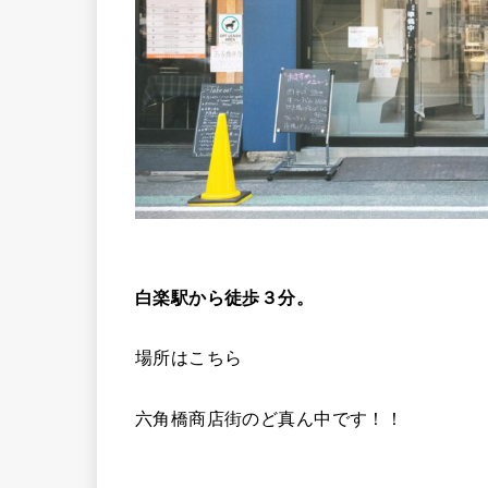
白楽駅から徒歩３分。
場所はこちら
六角橋商店街のど真ん中です！！