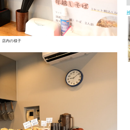
店内の様子