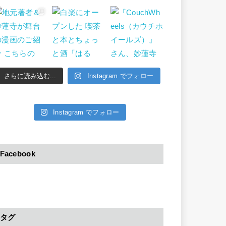
さらに読み込む...
Instagram でフォロー
Instagram でフォロー
Facebook
タグ