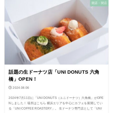
開店・閉店
話題の生ドーナツ店「UNI DONUTS 六角
橋」OPEN！
2024.08.06
2024年7月11日に「UNI DONUTS（ユニドーナツ）六角橋」がOPE
Nしました！ 場所はこちら 横浜エリアを中心にカフェを展開してい
る「UNI COFFEE ROASTERY」。 生ドーナツ専門店として「UNI