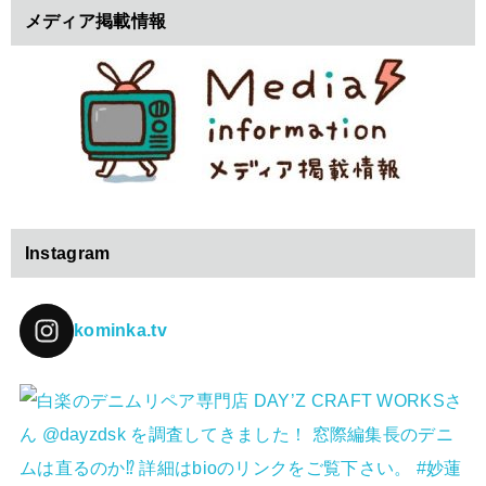
メディア掲載情報
Instagram
kominka.tv