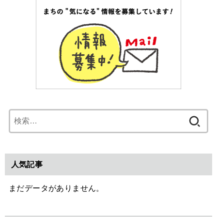
検
索:
人気記事
まだデータがありません。