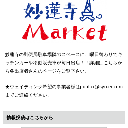
妙蓮寺の郵便局駐車場隣のスペースに、曜日替わりでキ
ッチンカーや移動販売車が毎日出店！！詳細はこちらか
ら各出店者さんのページをご覧下さい。
★ウェイティング希望の事業者様はpublicr@syo-ei.com
までご連絡ください。
情報投稿はこちらから