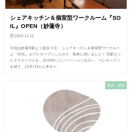
シェアキッチン＆個室型ワークルーム『SO
IL』OPEN（妙蓮寺）
2023.11.21
今回は妙蓮寺駅より徒歩５分、 シェアキッチン＆個室型ワークルー
ム『SOIL』がプレオープンしたので、取材に伺いました！ 空家だっ
たテラスハウスを、2023年にリノベーションを行い、プレオープン
を経て、12月1日から本オー...
開店・閉店