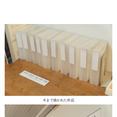
今まで描かれた作品