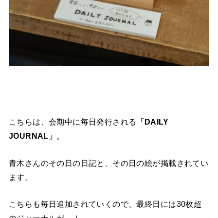
こちらは、会期中に毎日発行される
「DAILY
JOURNAL」
。
青木さんのその日の日記と、その日の絵が掲載されてい
ます。
こちらも毎日追加されていくので、最終日には30枚超