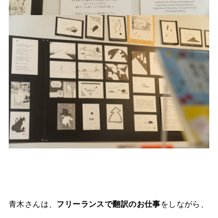
青木さんは、
フリーランスで翻訳のお仕事
をしながら、