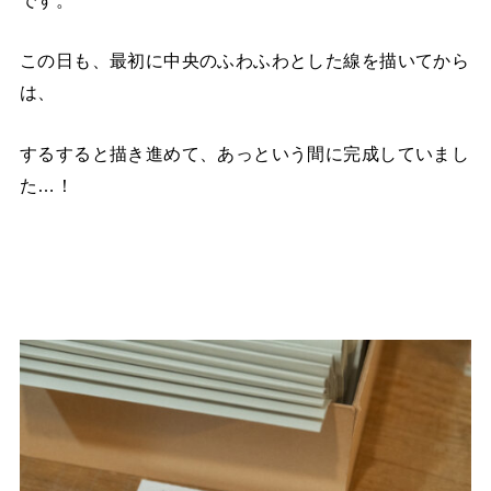
この日も、最初に中央のふわふわとした線を描いてから
は、
するすると描き進めて、あっという間に完成していまし
た…！