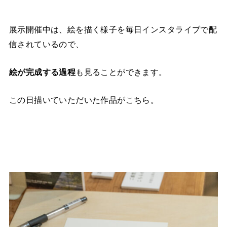
展示開催中は、絵を描く様子を毎日インスタライブで配
信されているので、
絵が完成する過程
も見ることができます。
この日描いていただいた作品がこちら。