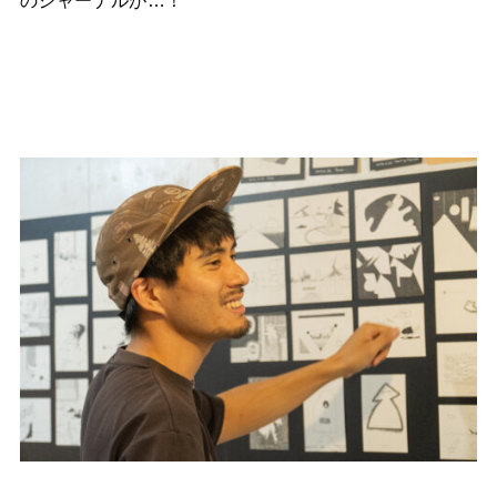
のジャーナルが…！