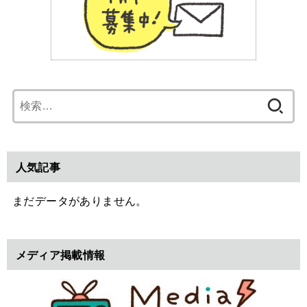
検
索:
人気記事
まだデータがありません。
メディア掲載情報