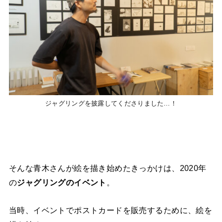
ジャグリングを披露してくださりました…！
そんな青木さんが絵を描き始めたきっかけは、2020年
の
ジャグリングのイベント
。
当時、イベントでポストカードを販売するために、絵を