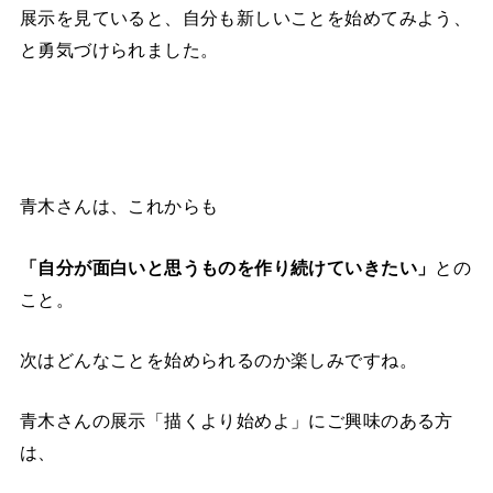
展示を見ていると、自分も新しいことを始めてみよう、
と勇気づけられました。
青木さんは、これからも
「自分が面白いと思うものを作り続けていきたい」
との
こと。
次はどんなことを始められるのか楽しみですね。
青木さんの展示「描くより始めよ」にご興味のある方
は、