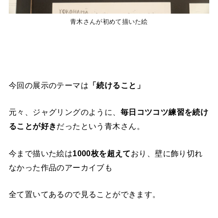
青木さんが初めて描いた絵
今回の展示のテーマは
「続けること」
元々、ジャグリングのように、
毎日コツコツ練習を続け
ることが好き
だったという青木さん。
今まで描いた絵は
1000枚を超えて
おり、壁に飾り切れ
なかった作品のアーカイブも
全て置いてあるので見ることができます。