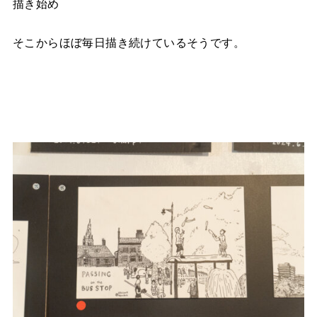
描き始め
そこからほぼ毎日描き続けているそうです。