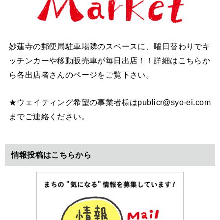
妙蓮寺の郵便局駐車場隣のスペースに、曜日替わりでキ
ッチンカーや移動販売車が毎日出店！！詳細はこちらか
ら各出店者さんのページをご覧下さい。
★ウェイティング希望の事業者様はpublicr@syo-ei.com
までご連絡ください。
情報投稿はこちらから