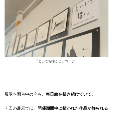
「まいにち描くよ」コーナー
展示を開催中の今も、
毎日絵を描き続けていて
、
今回の展示では、
開催期間中に描かれた作品が飾られる