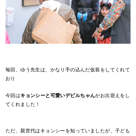
毎回、ゆう先生は、かなり手の込んだ仮装をしてくれて
おり
今回は
キョンシーと可愛いデビルちゃん
がお出迎えをし
てくれました！
ただ、親世代はキョンシーを知っていましたが、子ども