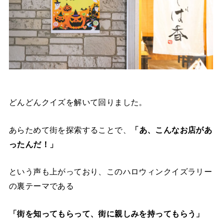
どんどんクイズを解いて回りました。
あらためて街を探索することで、
「あ、こんなお店があ
ったんだ！」
という声も上がっており、このハロウィンクイズラリー
の裏テーマである
「街を知ってもらって、街に親しみを持ってもらう」