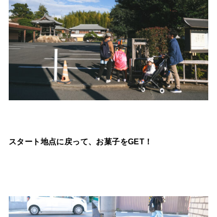
スタート地点に戻って、お菓子をGET！