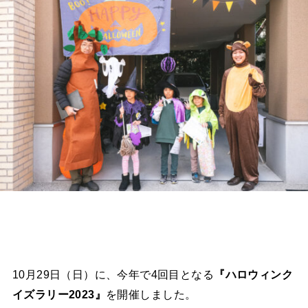
10月29日（日）に、今年で4回目となる
『ハロウィンク
イズラリー2023』
を開催しました。