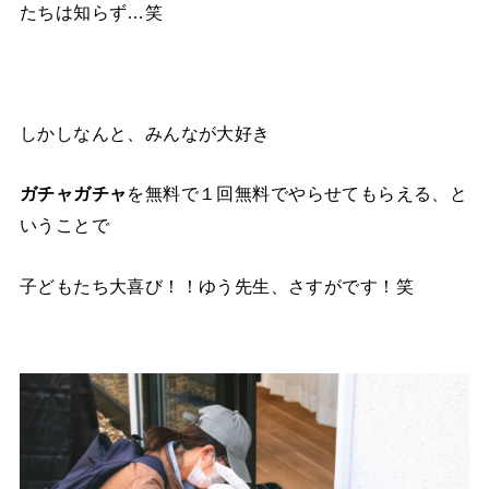
たちは知らず…笑
しかしなんと、みんなが大好き
ガチャガチャ
を無料で１回無料でやらせてもらえる、と
いうことで
子どもたち大喜び！！ゆう先生、さすがです！笑