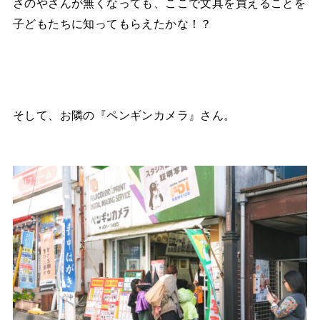
さのやさんが無くなっても、ここで文具を買えることを
子どもたちに知ってもらえたかな！？
そして、お隣の『ペンギンカメラ』さん。