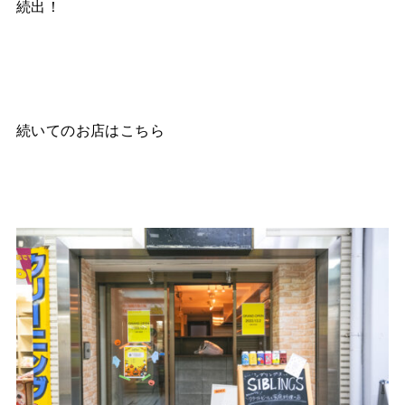
続出！
続いてのお店はこちら