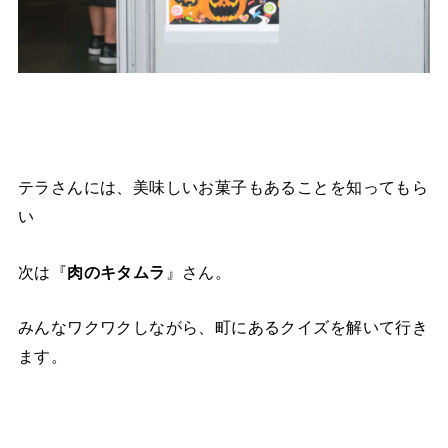
テラさんには、美味しいお菓子もあることを知ってもら
い
次は『
肉のキタムラ
』さん。
みんなワクワクしながら、町にあるクイズを解いて行き
ます。