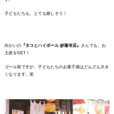
子どもたちも、とても嬉しそう！
向かいの
『タコとハイボール 妙蓮寺店』
さんでも、お
土産をGET！
ゴール前ですが、子どもたちのお菓子袋はどんどん大き
くなります。笑