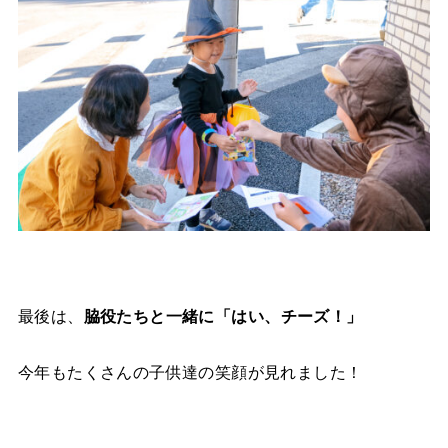
最後は、
脇役たちと一緒に「はい、チーズ！」
今年もたくさんの子供達の笑顔が見れました！