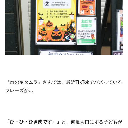
『肉のキタムラ』さんでは、最近TikTokでバズっている
フレーズが…
「ひ・ひ・ひき肉です♩」
と、何度も口にする子どもが