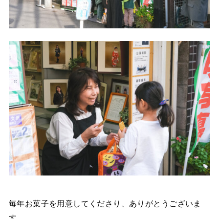
毎年お菓子を用意してくださり、ありがとうございま
す。