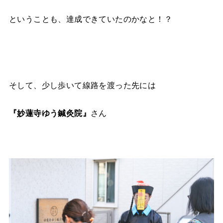
ということも、達成できていたのかなと！？
そして、少し歩いて線路を渡った先には
『妙蓮寺ゆう鍼灸院』
さん