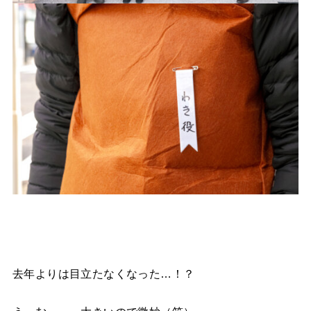
去年よりは目立たなくなった…！？