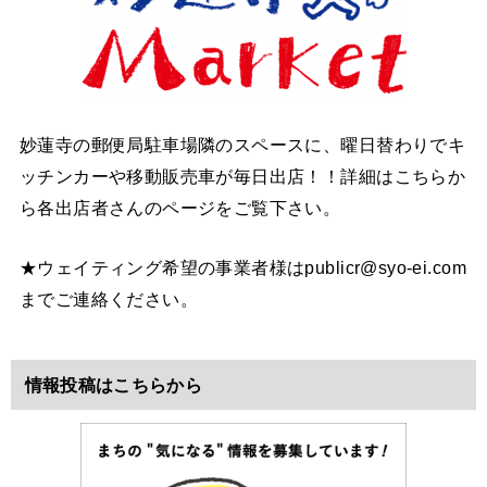
妙蓮寺の郵便局駐車場隣のスペースに、曜日替わりでキ
ッチンカーや移動販売車が毎日出店！！詳細はこちらか
ら各出店者さんのページをご覧下さい。
★ウェイティング希望の事業者様はpublicr@syo-ei.com
までご連絡ください。
情報投稿はこちらから