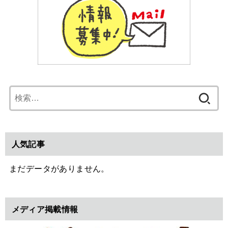
検
索:
人気記事
まだデータがありません。
メディア掲載情報