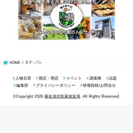
タグ : パン
HOME
人物百景
開店・閉店
イベント
調査隊
話題
編集部
プライバシーポリシー
情報投稿/お問合せ
©Copyright 2026
菊名池古民家放送局
.All Rights Reserved.