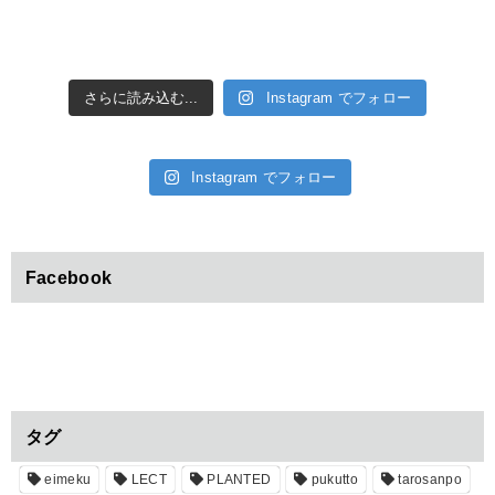
さらに読み込む...
Instagram でフォロー
Instagram でフォロー
Facebook
タグ
eimeku
LECT
PLANTED
pukutto
tarosanpo