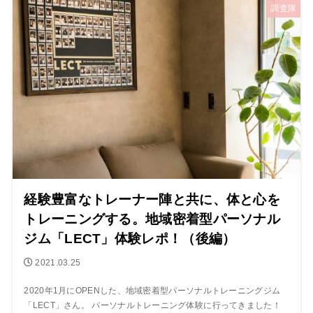
調査隊
経験豊富なトレーナー陣と共に、体と心を
トレーニングする。地域密着型パーソナル
ジム「LECT」体験レポ！（後編）
2021.03.25
2020年1月にOPENした、地域密着型パーソナルトレーニングジム
「LECT」さん。 パーソナルトレーニング体験に行ってきました！