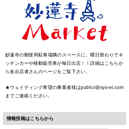
妙蓮寺の郵便局駐車場隣のスペースに、曜日替わりでキ
ッチンカーや移動販売車が毎日出店！！詳細はこちらか
ら各出店者さんのページをご覧下さい。
★ウェイティング希望の事業者様はpublicr@syo-ei.com
までご連絡ください。
情報投稿はこちらから