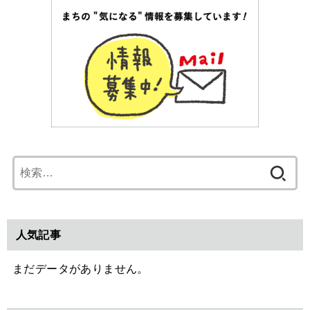
検
索:
人気記事
まだデータがありません。