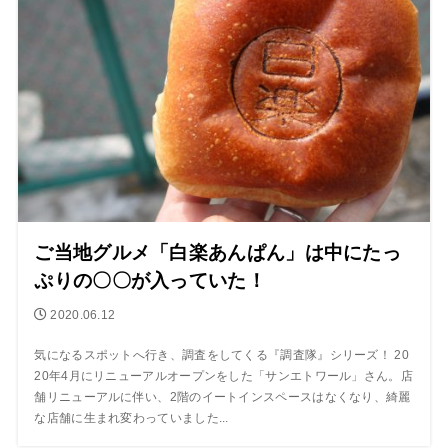
ご当地グルメ「白楽あんぱん」は中にたっ
ぷりの〇〇が入っていた！
2020.06.12
気になるスポットへ行き、調査をしてくる『調査隊』シリーズ！ 20
20年4月にリニューアルオープンをした「サンエトワール」さん。店
舗リニューアルに伴い、2階のイートインスペースはなくなり、綺麗
な店舗に生まれ変わっていました...