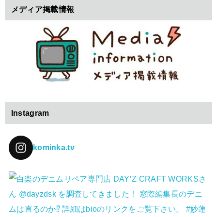
メディア掲載情報
Instagram
kominka.tv