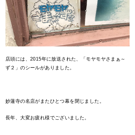
店頭には、2015年に放送された、「モヤモヤさまぁ～
ず２」のシールがありました。
妙蓮寺の名店がまたひとつ幕を閉じました。
長年、大変お疲れ様でございました。