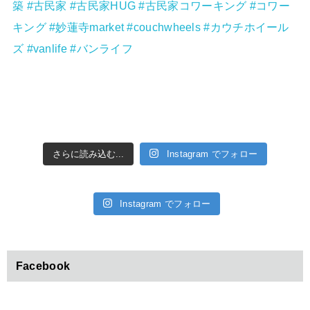
さらに読み込む...
Instagram でフォロー
Instagram でフォロー
Facebook