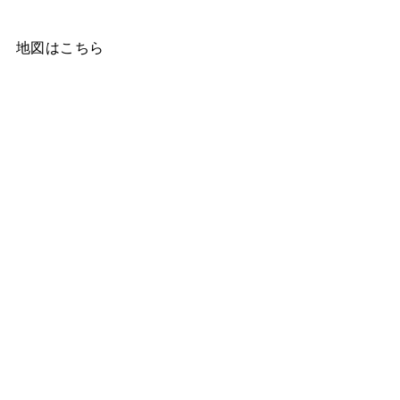
地図はこちら