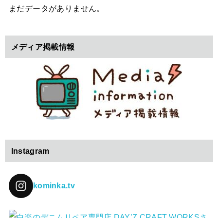
まだデータがありません。
メディア掲載情報
Instagram
kominka.tv