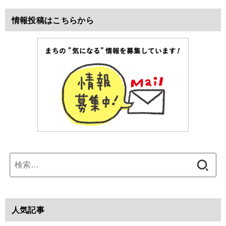
情報投稿はこちらから
検
索:
人気記事