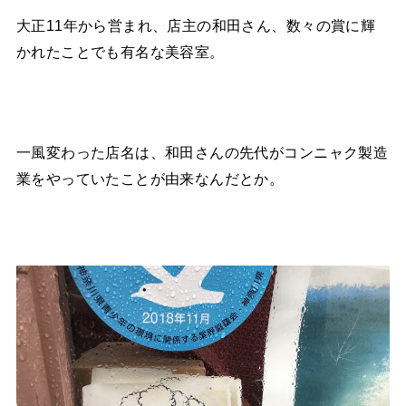
大正11年から営まれ、店主の和田さん、数々の賞に輝
かれたことでも有名な美容室。
一風変わった店名は、和田さんの先代がコンニャク製造
業をやっていたことが由来なんだとか。