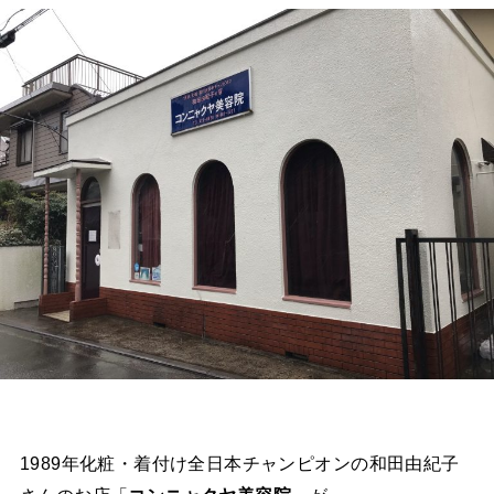
1989年化粧・着付け全日本チャンピオンの和田由紀子