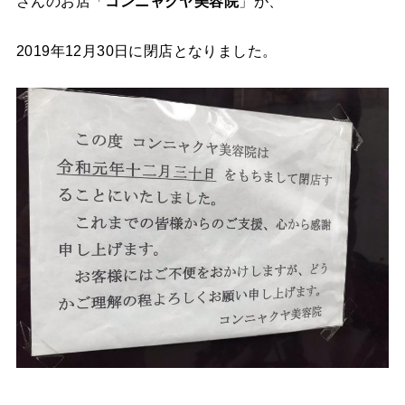
さんのお店「
コンニャクヤ美容院
」が、
2019年12月30日に閉店となりました。