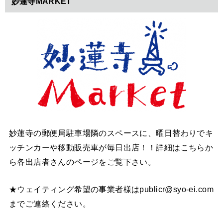
妙蓮寺MARKET
妙蓮寺の郵便局駐車場隣のスペースに、曜日替わりでキ
ッチンカーや移動販売車が毎日出店！！詳細はこちらか
ら各出店者さんのページをご覧下さい。
★ウェイティング希望の事業者様はpublicr@syo-ei.com
までご連絡ください。