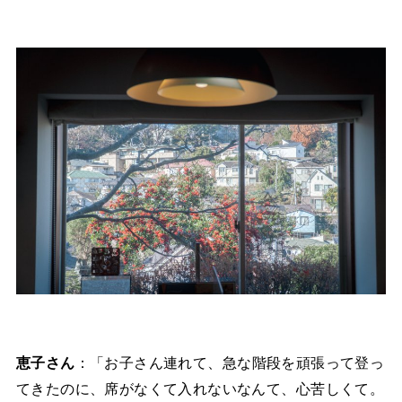
恵子さん
：「お子さん連れて、急な階段を頑張って登っ
てきたのに、席がなくて入れないなんて、心苦しくて。