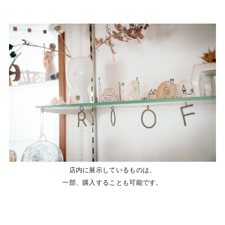
店内に展示しているものは、
一部、購入することも可能です。