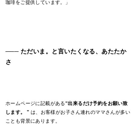
珈琲をご提供しています。」
─── ただいま。と言いたくなる、あたたか
さ
ホームページに記載がある
“出来るだけ予約をお願い致
します。 ”
は、お客様がお子さん連れのママさんが多い
ことも背景にあります。