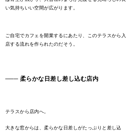
い気持ちいい空間が広がります。
ご自宅でカフェを開業するにあたり、このテラスから入
店する流れを作られたのだそう。
─── 柔らかな日差し差し込む店内
テラスから店内へ。
大きな窓からは、柔らかな日差しがたっぷりと差し込