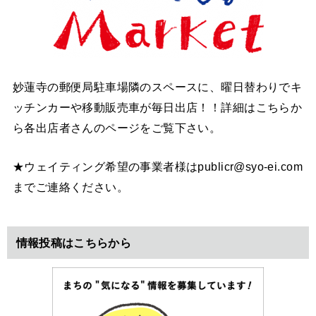
妙蓮寺の郵便局駐車場隣のスペースに、曜日替わりでキ
ッチンカーや移動販売車が毎日出店！！詳細はこちらか
ら各出店者さんのページをご覧下さい。
★ウェイティング希望の事業者様はpublicr@syo-ei.com
までご連絡ください。
情報投稿はこちらから