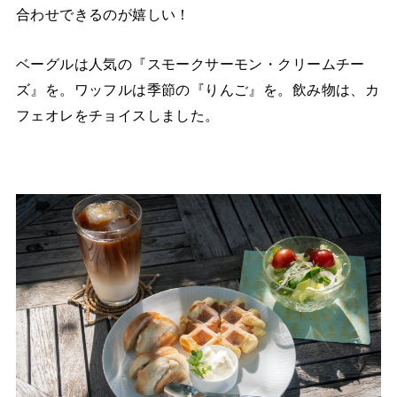
合わせできるのが嬉しい！
ベーグルは人気の『スモークサーモン・クリームチー
ズ』を。ワッフルは季節の『りんご』を。飲み物は、カ
フェオレをチョイスしました。