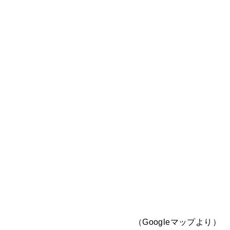
（Googleマップより）