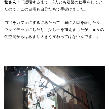
稔さん
：「退職するまで、2人とも建築の仕事をしてい
たので、この自宅も自分たちで手掛けました。
自宅をカフェにするにあたって、庭に入口を設けたり、
ウッドデッキにしたり、少し手を加えましたが、元々の
住空間からはあまり大きく変わってはないんです。」