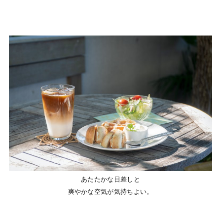
あたたかな日差しと
爽やかな空気が気持ちよい。