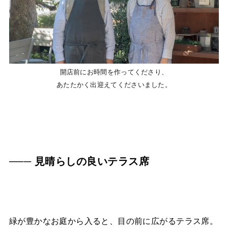
開店前にお時間を作ってくださり、
あたたかく出迎えてくださいました。
─── 見晴らしの良いテラス席
緑が豊かなお庭から入ると、目の前に広がるテラス席。