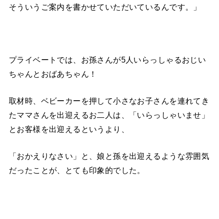
そういうご案内を書かせていただいているんです。」
プライベートでは、お孫さんが5人いらっしゃるおじい
ちゃんとおばあちゃん！
取材時、ベビーカーを押して小さなお子さんを連れてき
たママさんを出迎えるお二人は、「いらっしゃいませ」
とお客様を出迎えるというより、
「おかえりなさい」と、娘と孫を出迎えるような雰囲気
だったことが、とても印象的でした。