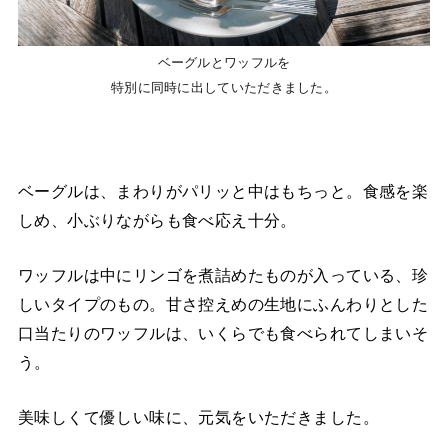
ベーグルとワッフルを
特別に同時に出していただきました。
ベーグルは、まわりがパリッと中はもちっと。食感を楽
しめ、小ぶりながらも食べ応え十分。
ワッフルは中にリンゴを煮詰めたものが入っている、珍
しいタイプのもの。甘さ控えめの生地にふんわりとした
口当たりのワッフルは、いくらでも食べられてしまいそ
う。
美味しくて優しい味に、元気をいただきました。