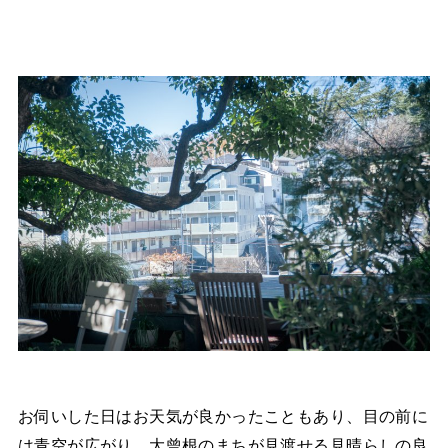
お伺いした日はお天気が良かったこともあり、目の前に
は青空が広がり、大曾根のまちが見渡せる見晴らしの良