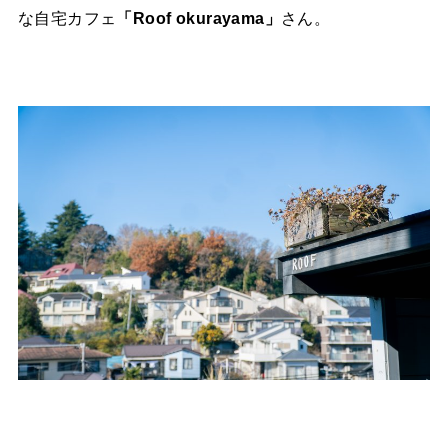
な自宅カフェ
「Roof okurayama」
さん。