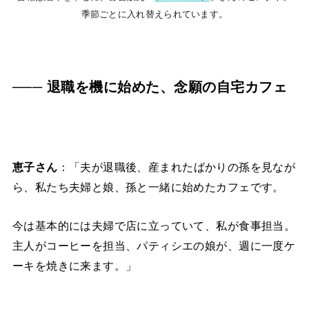
季節ごとに入れ替えられています。
─── 退職を機に始めた、念願の自宅カフェ
恵子さん
：「夫が退職後、産まれたばかりの孫を見なが
ら、私たち夫婦と娘、孫と一緒に始めたカフェです。
今は基本的には夫婦で店に立っていて、私が食事担当。
主人がコーヒーを担当、パティシエの娘が、週に一度ケ
ーキを焼きに来ます。」