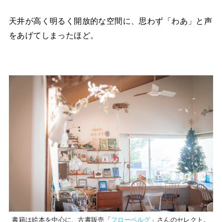
天井が高く明るく開放的な空間に、思わず「わあ」と声
をあげてしまったほど。
書籍は絵本を中心に、古書販売「
フローベルグ
」さんのセレクト。