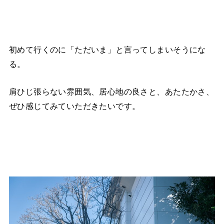
初めて行くのに「ただいま」と言ってしまいそうにな
る。
肩ひじ張らない雰囲気、居心地の良さと、あたたかさ、
ぜひ感じてみていただきたいです。