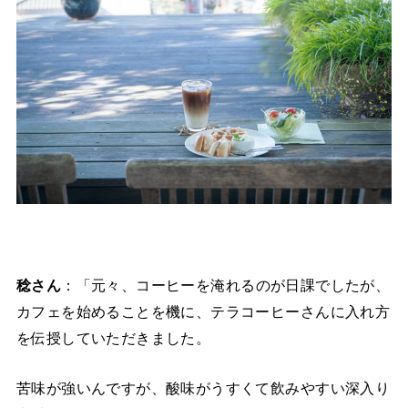
稔さん
：「元々、コーヒーを淹れるのが日課でしたが、
カフェを始めることを機に、テラコーヒーさんに入れ方
を伝授していただきました。
苦味が強いんですが、酸味がうすくて飲みやすい深入り