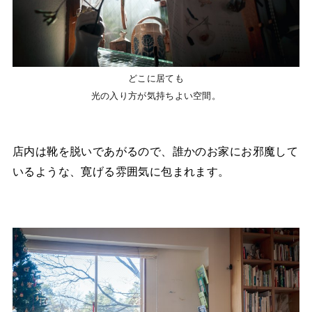
どこに居ても
光の入り方が気持ちよい空間。
店内は靴を脱いであがるので、誰かのお家にお邪魔して
いるような、寛げる雰囲気に包まれます。