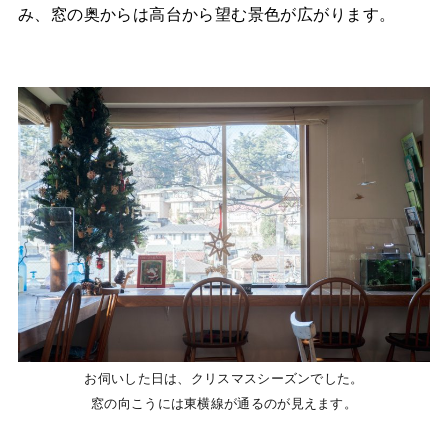
み、窓の奥からは高台から望む景色が広がります。
お伺いした日は、クリスマスシーズンでした。
窓の向こうには東横線が通るのが見えます。