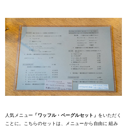
人気メニュー
「ワッフル・ベーグルセット」
をいただく
ことに。こちらのセットは、メニューから自由に 組み