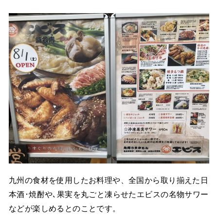
九州の食材を使用したお料理や、全国から取り揃えた日
本酒･焼酎や､果実を丸ごと凍らせたエビスの名物サワー
などが楽しめるとのことです。