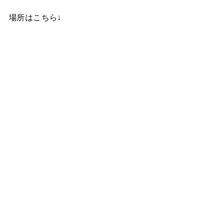
場所はこちら↓