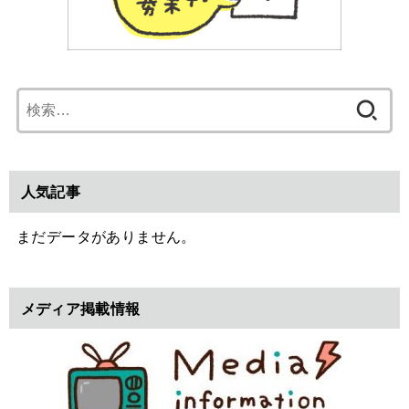
検
索:
人気記事
まだデータがありません。
メディア掲載情報