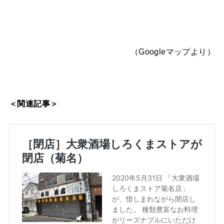
（Googleマップより）
＜関連記事＞