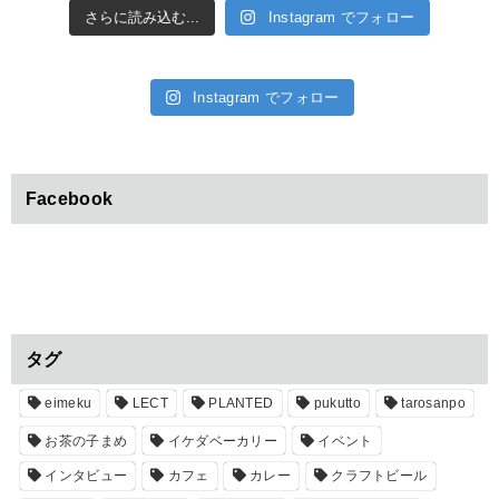
さらに読み込む...
Instagram でフォロー
Instagram でフォロー
Facebook
タグ
eimeku
LECT
PLANTED
pukutto
tarosanpo
お茶の子まめ
イケダベーカリー
イベント
インタビュー
カフェ
カレー
クラフトビール