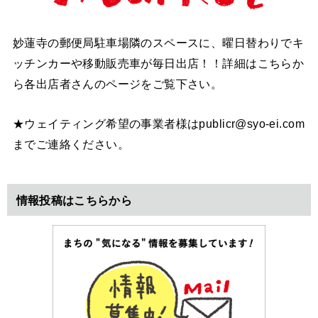
妙蓮寺の郵便局駐車場隣のスペースに、曜日替わりでキ
ッチンカーや移動販売車が毎日出店！！詳細はこちらか
ら各出店者さんのページをご覧下さい。
★ウェイティング希望の事業者様はpublicr@syo-ei.com
までご連絡ください。
情報投稿はこちらから