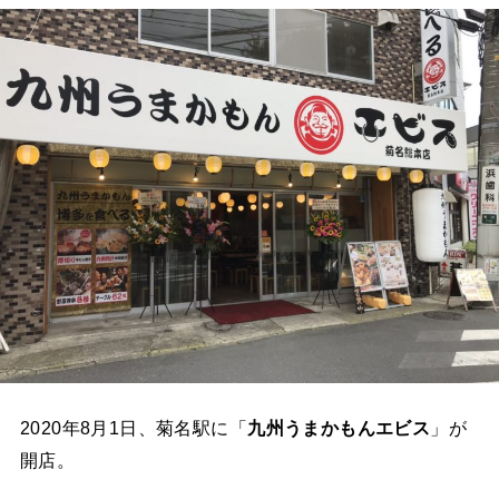
2020年8月1日、菊名駅に「
九州うまかもんエビス
」が
開店。