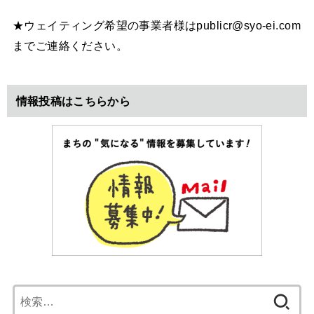
★ウェイティング希望の事業者様はpublicr@syo-ei.com
までご連絡ください。
情報投稿はこちらから
検