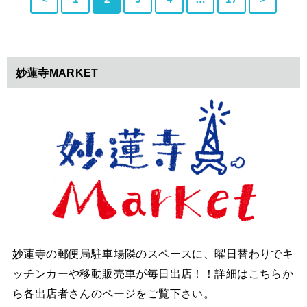
妙蓮寺MARKET
妙蓮寺の郵便局駐車場隣のスペースに、曜日替わりでキ
ッチンカーや移動販売車が毎日出店！！詳細はこちらか
ら各出店者さんのページをご覧下さい。