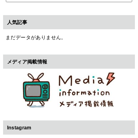
索:
人気記事
まだデータがありません。
メディア掲載情報
Instagram