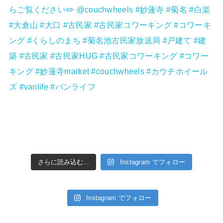
さらに読み込む...
Instagram でフォロー
Instagram でフォロー