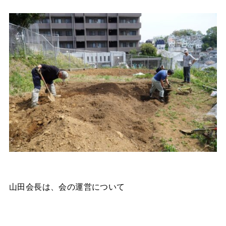
山田会長は、会の運営について