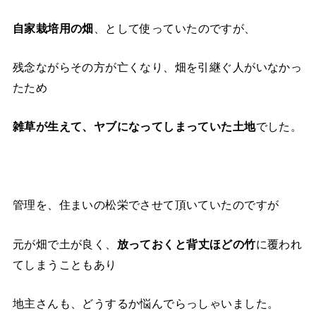
自家栽培用の畑
、として使っていたのですが、
残念ながらその方が亡くなり、畑を引継ぐ人がいなかっ
たため
雑草が生えて、ヤブになってしまっていた土地
でした。
管理を、住まいの松栄でさせて頂いていたのですが
元が畑で土が良く、
放っておくと背丈ほどの竹
に覆われ
てしまうこともあり
地主さんも、どうするか悩んでらっしゃいました。