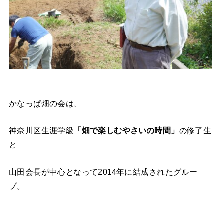
かなっぱ畑の会は、
神奈川区生涯学級
「畑で楽しむやさいの時間」
の修了生
と
山田会長が中心となって2014年に結成されたグルー
プ。