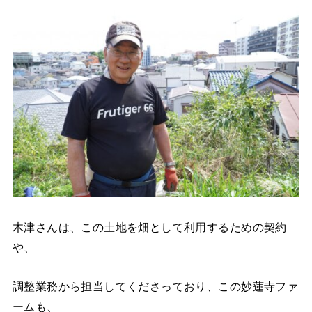
木津さんは、この土地を畑として利用するための契約
や、
調整業務から担当してくださっており、この妙蓮寺ファ
ームも、