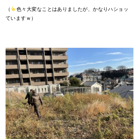
（
色々大変なことはありましたが、かなりハショッ
ていますｗ）