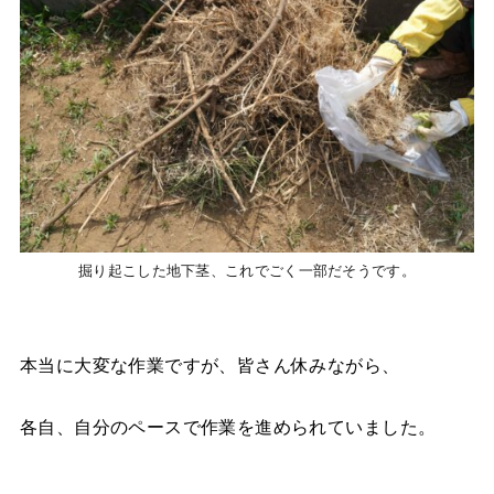
掘り起こした地下茎、これでごく一部だそうです。
本当に大変な作業ですが、皆さん休みながら、
各自、自分のペースで作業を進められていました。