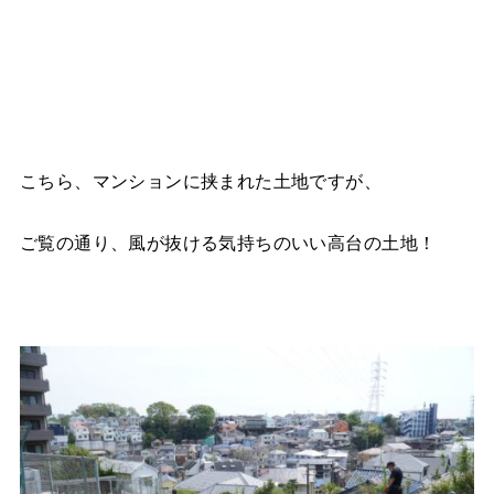
こちら、マンションに挟まれた土地ですが、
ご覧の通り、風が抜ける気持ちのいい高台の土地！