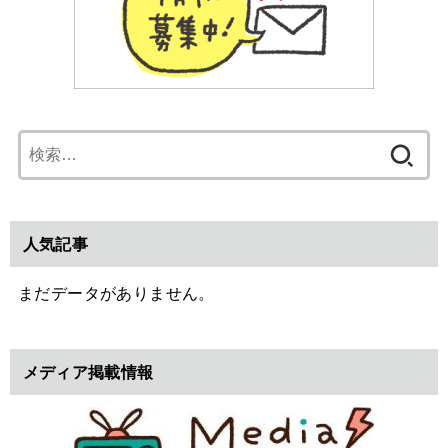
検
索:
人気記事
まだデータがありません。
メディア掲載情報