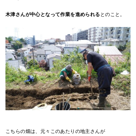
木津さんが中心となって作業を進められる
とのこと。
こちらの畑は、元々このあたりの地主さんが