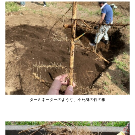
ターミネーターのような、不死身の竹の根