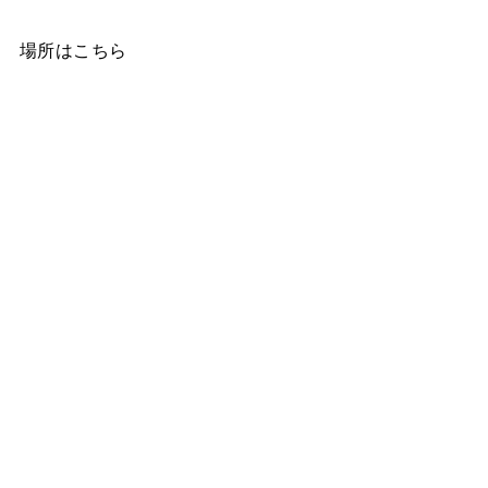
場所はこちら