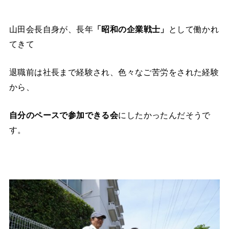
山田会長自身が、長年
「昭和の企業戦士」
として働かれ
てきて
退職前は社長まで経験され、色々なご苦労をされた経験
から、
自分のペースで参加できる会
にしたかったんだそうで
す。