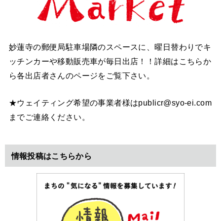
妙蓮寺の郵便局駐車場隣のスペースに、曜日替わりでキ
ッチンカーや移動販売車が毎日出店！！詳細はこちらか
ら各出店者さんのページをご覧下さい。
★ウェイティング希望の事業者様はpublicr@syo-ei.com
までご連絡ください。
情報投稿はこちらから