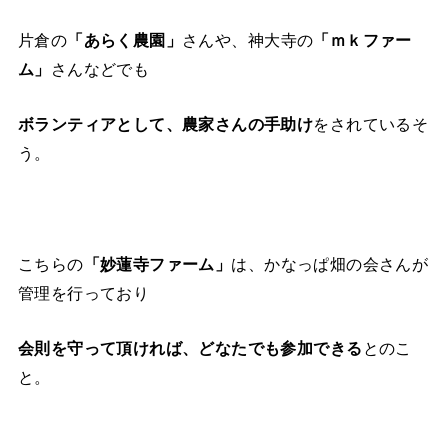
片倉の
「あらく農園」
さんや、神大寺の
「ｍｋファー
ム」
さんなどでも
ボランティアとして、農家さんの手助け
をされているそ
う。
こちらの
「妙蓮寺ファーム」
は、かなっぱ畑の会さんが
管理を行っており
会則を守って頂ければ、どなたでも参加できる
とのこ
と。