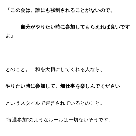
「この会は、誰にも強制されることがないので、
自分がやりたい時に参加してもらえれば良いです
よ」
とのこと。 和を大切にしてくれる人なら、
やりたい時に参加して、畑仕事を楽しんでください
というスタイルで運営されているとのこと。
”毎週参加”のようなルールは一切ないそうです。