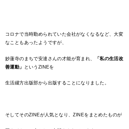
コロナで当時勤められていた会社がなくなるなど、大変
なこともあったようですが、
妙蓮寺のまちで安達さんの才能が育まれ、
「私の生活改
善運動」
というZINEを
生活綴方出版部から出版することになりました。
そしてそのZINEが人気となり、ZINEをまとめたものが