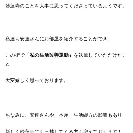
妙蓮寺のことを大事に思ってくださっているようです。
私達も安達さんにお部屋を紹介することができ、
この街で
「私の生活改善運動」
を執筆していただけたこ
と
大変嬉しく思っております。
ちなみに、安達さんや、本屋・生活綴方の影響もあり
新しく妙蓮寺に引っ越してくる方も増えております！