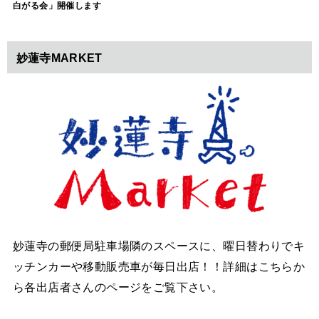
白がる会」開催します
妙蓮寺MARKET
妙蓮寺の郵便局駐車場隣のスペースに、曜日替わりでキ
ッチンカーや移動販売車が毎日出店！！詳細はこちらか
ら各出店者さんのページをご覧下さい。