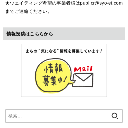
★ウェイティング希望の事業者様はpublicr@syo-ei.com
までご連絡ください。
情報投稿はこちらから
検
索: