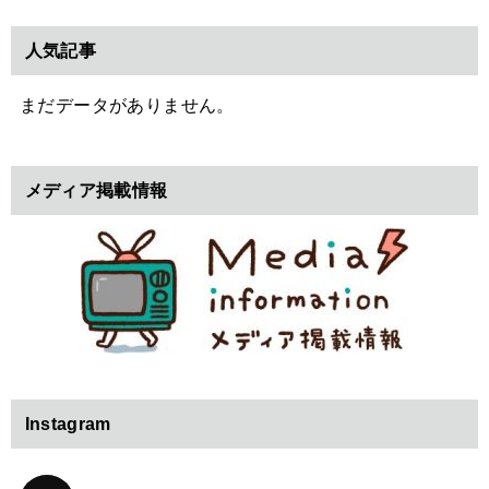
人気記事
まだデータがありません。
メディア掲載情報
Instagram