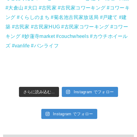
さらに読み込む...
Instagram でフォロー
Instagram でフォロー