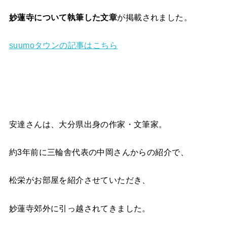
妙蓮寺について執筆した文章
が掲載されました。
suumoタウンの記事はこちら
安達さんは、大分県出身の作家・文筆家。
約3年前に三輪舎代表の中岡さんからの紹介で、
松栄がお部屋を紹介させていただき、
妙蓮寺郊外に引っ越されてきました。