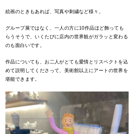
絵画のときもあれば、写真や刺繍など様々。
グループ展ではなく、一人の方に10作品ほど飾っても
らうそうで、いくたびに店内の世界観がガラッと変わる
のも面白いです。
作品についても、お二人がとても愛情とリスペクトを込
めて説明してくださって、美術館以上にアートの世界を
堪能できます。