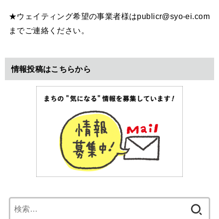
★ウェイティング希望の事業者様はpublicr@syo-ei.com
までご連絡ください。
情報投稿はこちらから
検