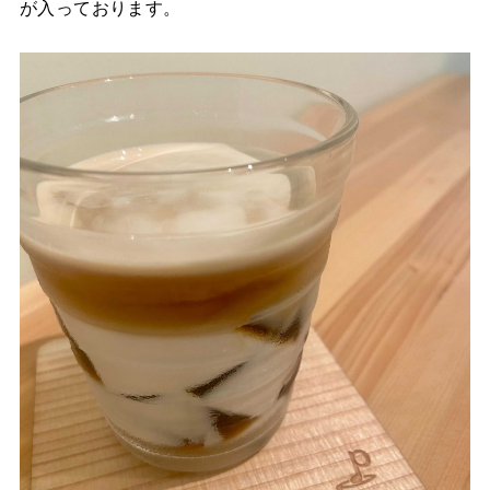
が入っております。