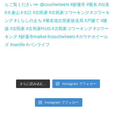
さらに読み込む...
Instagram でフォロー
Instagram でフォロー