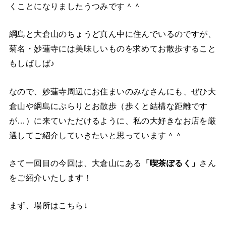
くことになりましたうつみです＾＾
綱島と大倉山のちょうど真ん中に住んでいるのですが、
菊名・妙蓮寺には美味しいものを求めてお散歩すること
もしばしば♪
なので、妙蓮寺周辺にお住まいのみなさんにも、ぜひ大
倉山や綱島にぷらりとお散歩（歩くと結構な距離です
が…）に来ていただけるように、私の大好きなお店を厳
選してご紹介していきたいと思っています＾＾
さて一回目の今回は、大倉山にある
「喫茶ぽるく」
さん
をご紹介いたします！
まず、場所はこちら↓