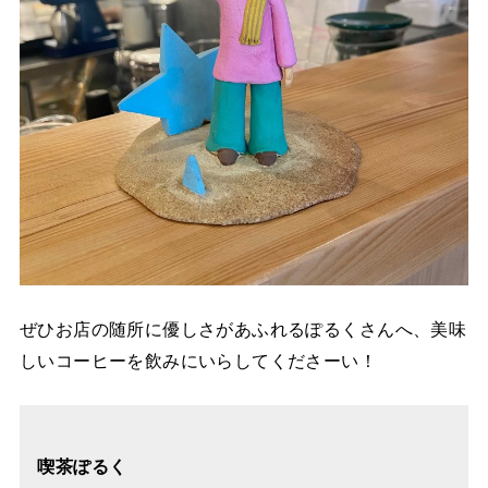
ぜひお店の随所に優しさがあふれるぽるくさんへ、美味
しいコーヒーを飲みにいらしてくださーい！
喫茶ぽるく