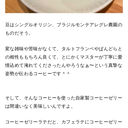
豆はシングルオリジン、ブラジルモンテアレグレ農園の
ものだそう。
変な雑味や苦味がなくて、タルトフランベやぱんどらと
の相性ももちろん良くて、とにかくマスターが丁寧に愛
情込めて淹れてくださったんやろうなぁ〜という真摯な
姿勢が伝わるコーヒーです＾＾
そして、そんなコーヒーを使った自家製コーヒーゼリー
は間違いなく美味しいんですよ。
コーヒーゼリーラテだと、カフェラテにコーヒーゼリー