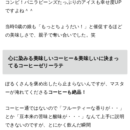
コンビ！バニラビーンズたっぷりのアイスも幸せ度UP
ですよね＾＾
当時0歳の娘も「もっとちょうだい！」と催促するほど
の美味しさで、親子で奪い合いでした。笑
心に染みる美味しいコーヒー＆美味しいに決まっ
てるコーヒーゼリーラテ
ぽるくさんを褒め出したら止まらないんですが、マスタ
ーが淹れてくださる
コーヒーも絶品！
コーヒー通ではないので「フルーティーな香りが・・」
とか「豆本来の苦味と酸味が・・・」なんて上手に説明
できないのですが、とにかく飲んだ瞬間