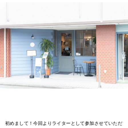
初めまして！今回よりライターとして参加させていただ