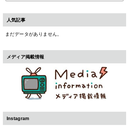
索:
人気記事
まだデータがありません。
メディア掲載情報
Instagram